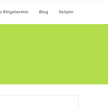
is Bölgelerimiz
Blog
İletişim