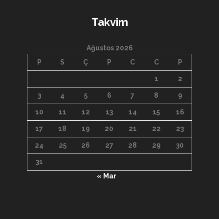
Takvim
Ağustos 2026
P
S
Ç
P
C
C
P
1
2
3
4
5
6
7
8
9
10
11
12
13
14
15
16
17
18
19
20
21
22
23
24
25
26
27
28
29
30
31
« Mar