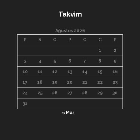
Takvim
Ağustos 2026
P
S
Ç
P
C
C
P
1
2
3
4
5
6
7
8
9
10
11
12
13
14
15
16
17
18
19
20
21
22
23
24
25
26
27
28
29
30
31
« Mar