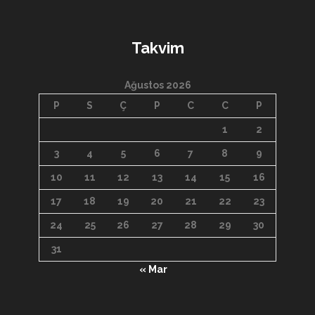
Takvim
Ağustos 2026
P
S
Ç
P
C
C
P
1
2
3
4
5
6
7
8
9
10
11
12
13
14
15
16
17
18
19
20
21
22
23
24
25
26
27
28
29
30
31
« Mar